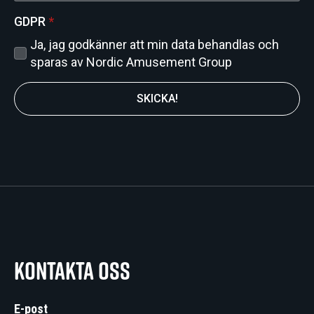
GDPR
*
Ja, jag godkänner att min data behandlas och
sparas av Nordic Amusement Group
SKICKA!
Kontakta oss
E-post