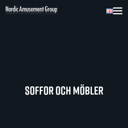
Soffor och möbler