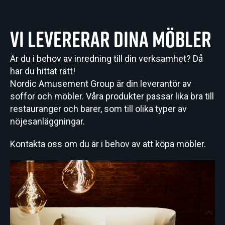
Vi levererar dina möbler
Är du i behov av inredning till din verksamhet? Då
har du hittat rätt!
Nordic Amusement Group är din leverantör av
soffor och möbler. Våra produkter passar lika bra till
restauranger och barer, som till olika typer av
nöjesanläggningar.
Kontakta oss om du är i behov av att köpa möbler.