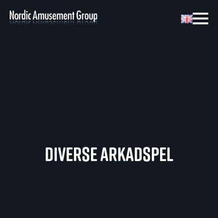
Diverse arkadspel